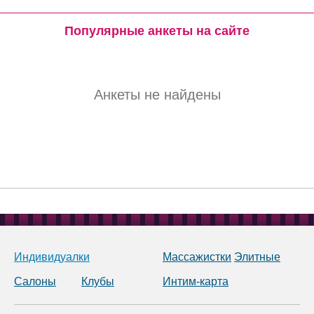
Популярные анкеты на сайте
Анкеты не найдены
Индивидуалки
Массажистки
Элитные
Салоны
Клубы
Интим-карта